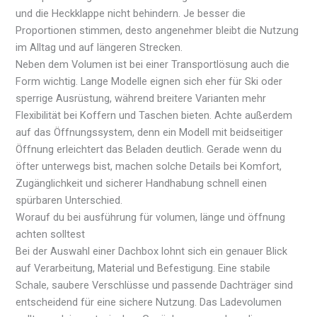
und die Heckklappe nicht behindern. Je besser die
Proportionen stimmen, desto angenehmer bleibt die Nutzung
im Alltag und auf längeren Strecken.
Neben dem Volumen ist bei einer Transportlösung auch die
Form wichtig. Lange Modelle eignen sich eher für Ski oder
sperrige Ausrüstung, während breitere Varianten mehr
Flexibilität bei Koffern und Taschen bieten. Achte außerdem
auf das Öffnungssystem, denn ein Modell mit beidseitiger
Öffnung erleichtert das Beladen deutlich. Gerade wenn du
öfter unterwegs bist, machen solche Details bei Komfort,
Zugänglichkeit und sicherer Handhabung schnell einen
spürbaren Unterschied.
Worauf du bei ausführung für volumen, länge und öffnung
achten solltest
Bei der Auswahl einer Dachbox lohnt sich ein genauer Blick
auf Verarbeitung, Material und Befestigung. Eine stabile
Schale, saubere Verschlüsse und passende Dachträger sind
entscheidend für eine sichere Nutzung. Das Ladevolumen