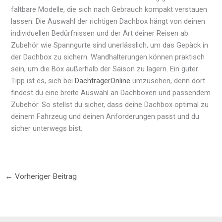
faltbare Modelle, die sich nach Gebrauch kompakt verstauen
lassen. Die Auswahl der richtigen Dachbox hängt von deinen
individuellen Bedürfnissen und der Art deiner Reisen ab.
Zubehör wie Spanngurte sind unerlässlich, um das Gepäck in
der Dachbox zu sichern. Wandhalterungen können praktisch
sein, um die Box außerhalb der Saison zu lagern. Ein guter
Tipp ist es, sich bei
DachträgerOnline
umzusehen, denn dort
findest du eine breite Auswahl an Dachboxen und passendem
Zubehör. So stellst du sicher, dass deine Dachbox optimal zu
deinem Fahrzeug und deinen Anforderungen passt und du
sicher unterwegs bist.
←
Vorheriger Beitrag